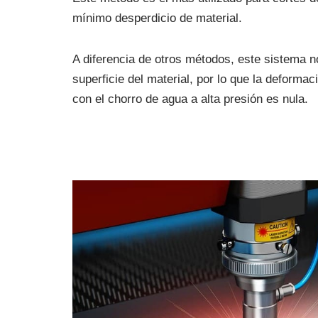
mínimo desperdicio de material.
A diferencia de otros métodos, este sistema 
superficie del material, por lo que la deformaci
con el chorro de agua a alta presión es nula.