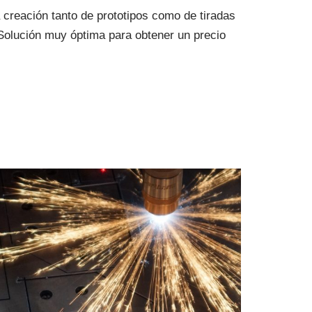
 creación tanto de prototipos como de tiradas
Solución muy óptima para obtener un precio