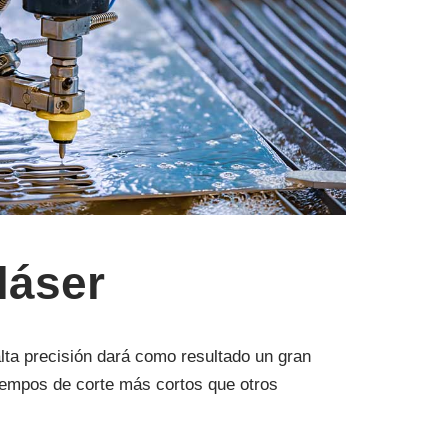
láser
alta precisión dará como resultado un gran
iempos de corte más cortos que otros