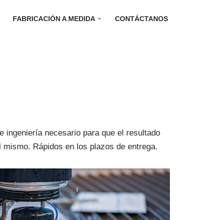
FABRICACIÓN A MEDIDA
CONTÁCTANOS
e ingeniería necesario para que el resultado
l mismo. Rápidos en los plazos de entrega.