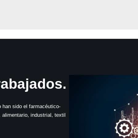
rabajados.
 han sido el farmacéutico-
alimentario, industrial, textil