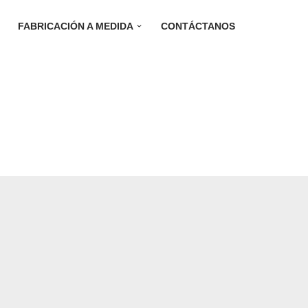
FABRICACIÓN A MEDIDA
CONTÁCTANOS