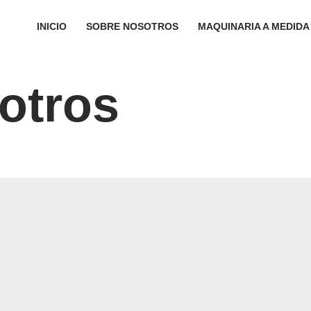
INICIO
SOBRE NOSOTROS
MAQUINARIA A MEDIDA
otros