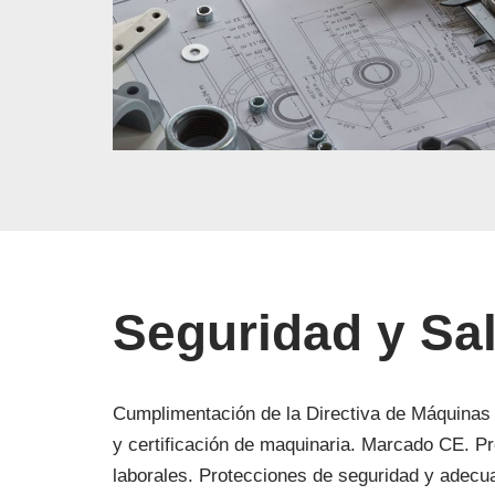
Seguridad y Sa
Cumplimentación de la Directiva de Máquinas 
y certificación de maquinaria. Marcado CE. P
laborales. Protecciones de seguridad y adecu