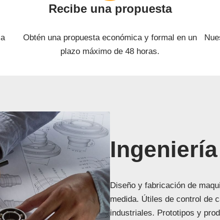
Recibe una propuesta
la
Obtén una propuesta económica y formal en un
Nues
plazo máximo de 48 horas.
Ingeniería
Diseño y fabricación de maqui
medida. Útiles de control de 
industriales. Prototipos y pro