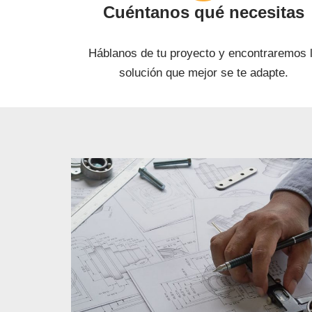
Cuéntanos qué necesitas
Háblanos de tu proyecto y encontraremos 
solución que mejor se te adapte.