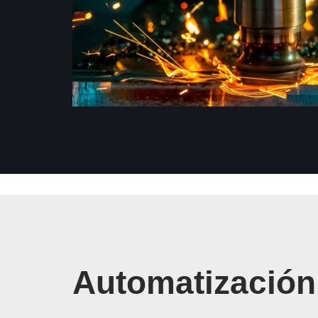
Automatización 