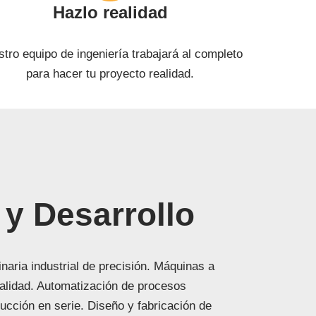
Hazlo realidad
tro equipo de ingeniería trabajará al completo
para hacer tu proyecto realidad.
 y Desarrollo
naria industrial de precisión. Máquinas a
calidad. Automatización de procesos
ducción en serie. Diseño y fabricación de