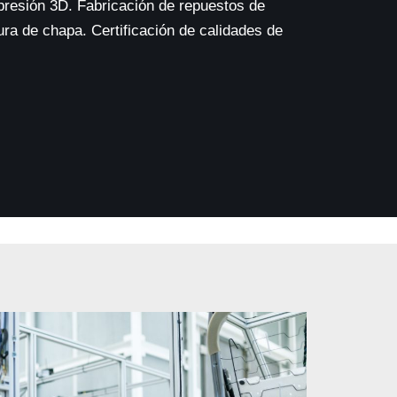
presión 3D. Fabricación de repuestos de
ra de chapa. Certificación de calidades de