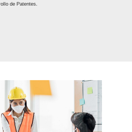
rollo de Patentes.