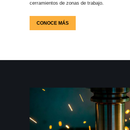
cerramientos de zonas de trabajo.
CONOCE MÁS