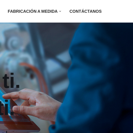
FABRICACIÓN A MEDIDA
CONTÁCTANOS
ti.
i.